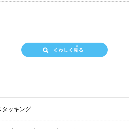
スタッキング