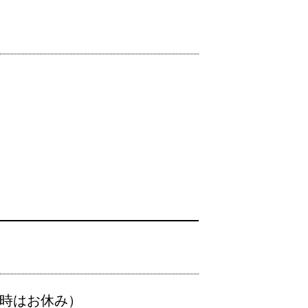
時はお休み）