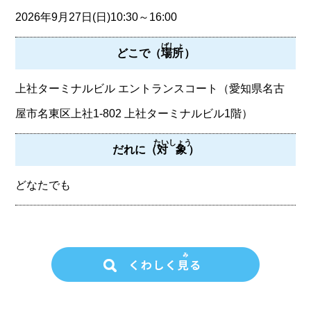
2026年9月27日(日)10:30～16:00
ばしょ
どこで（
場所
）
上社ターミナルビル エントランスコート（愛知県名古
屋市名東区上社1-802 上社ターミナルビル1階）
たいしょう
だれに（
対象
）
どなたでも