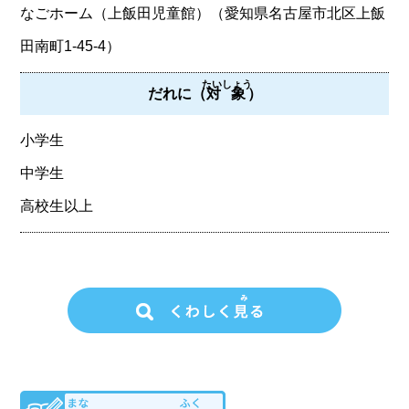
なごホーム（上飯田児童館）（愛知県名古屋市北区上飯
田南町1-45-4）
たいしょう
だれに（
対象
）
小学生
中学生
高校生以上