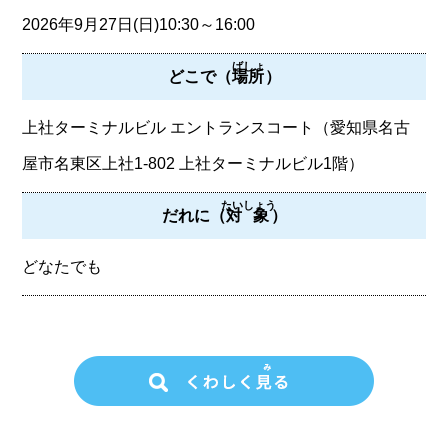
2026年9月27日(日)10:30～16:00
ばしょ
どこで（
場所
）
上社ターミナルビル エントランスコート（愛知県名古
屋市名東区上社1-802 上社ターミナルビル1階）
たいしょう
だれに（
対象
）
どなたでも