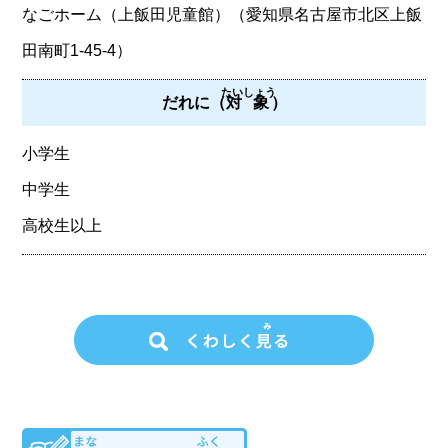
なごホーム（上飯田児童館）（愛知県名古屋市北区上飯
田南町1-45-4）
たいしょう
だれに（
対象
）
小学生
中学生
高校生以上