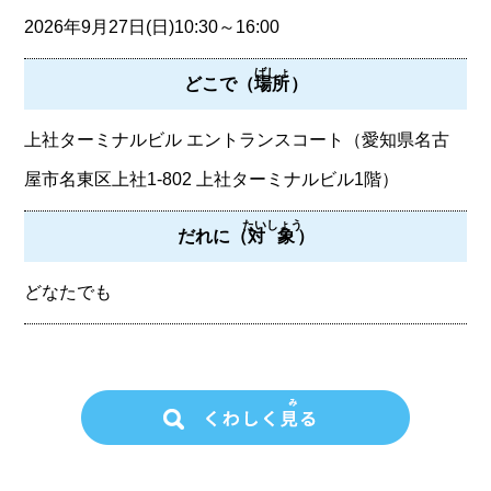
2026年9月27日(日)10:30～16:00
ばしょ
どこで（
場所
）
上社ターミナルビル エントランスコート（愛知県名古
屋市名東区上社1-802 上社ターミナルビル1階）
たいしょう
だれに（
対象
）
どなたでも